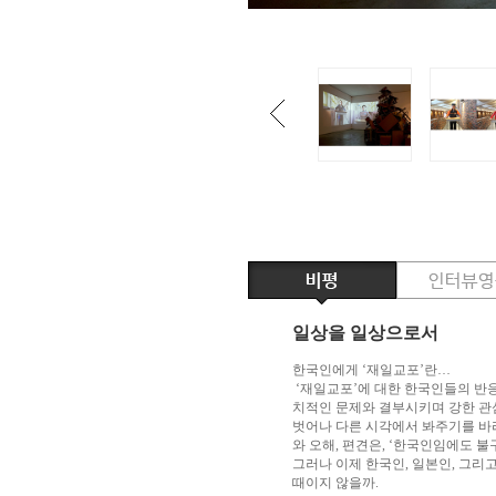
일상을 일상으로서
한국인에게 ‘재일교포’란…
‘재일교포’에 대한 한국인들의 반응은
치적인 문제와 결부시키며 강한 관
벗어나 다른 시각에서 봐주기를 바
와 오해, 편견은, ‘한국인임에도 
그러나 이제 한국인, 일본인, 그리
때이지 않을까.