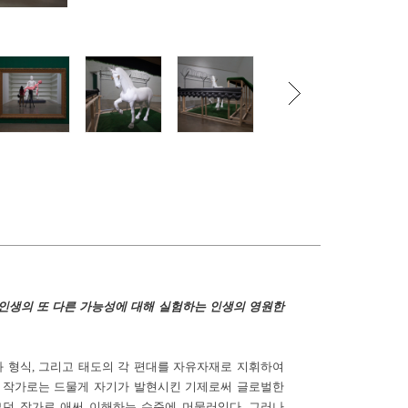
 인생의 또 다른 가능성에 대해 실험하는 인생의 영원한
과 형식, 그리고 태도의 각 편대를 자유자재로 지휘하여
아 작가로는 드물게 자기가 발현시킨 기제로써 글로벌한
던 작가로 애써 이해하는 수준에 머물러있다. 그러나