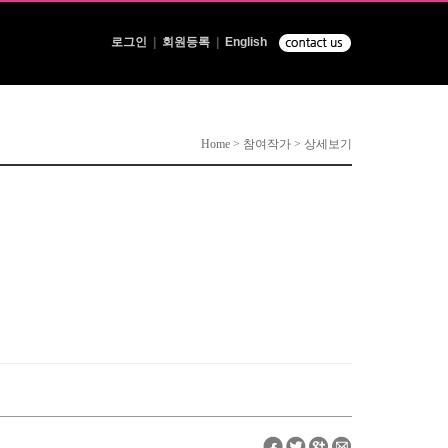
로그인
|
회원등록
|
English
Home > 참여작가 > 상세보기